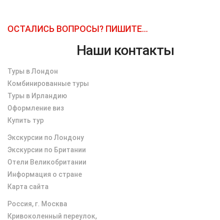
ОСТАЛИСЬ ВОПРОСЫ? ПИШИТЕ...
Наши контакты
Туры в Лондон
Комбинированные туры
Туры в Ирландию
Оформление виз
Купить тур
Экскурсии по Лондону
Экскурсии по Британии
Отели Великобритании
Информация о стране
Карта сайта
Россия, г. Москва
Кривоколенный переулок,