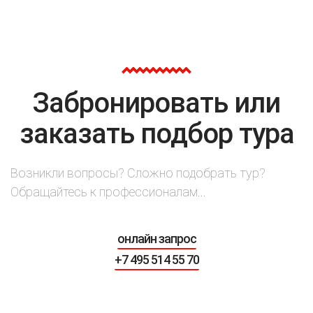
Забронировать или
заказать подбор тура
Возникли вопросы? Сложно подобрать тур?
Обращайтесь к профессионалам...
онлайн запрос
+7 495 514 55 70