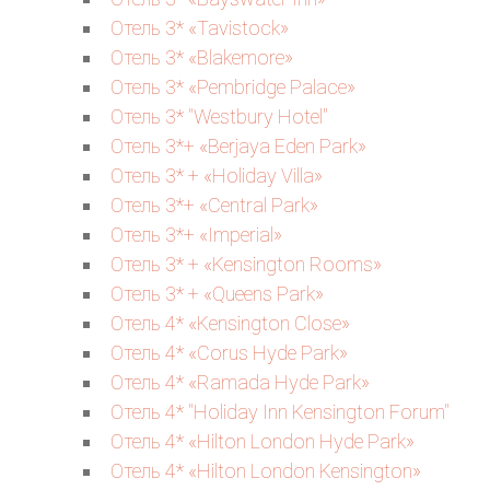
Отель 3* «Tavistock»
Отель 3* «Blakemore»
Отель 3* «Pembridge Palace»
Отель 3* "Westbury Hotel"
Отель 3*+ «Berjaya Eden Park»
Отель 3* + «Holiday Villa»
Отель 3*+ «Central Park»
Отель 3*+ «Imperial»
Отель 3* + «Kensington Rooms»
Отель 3* + «Queens Park»
Отель 4* «Kensington Close»
Отель 4* «Corus Hyde Park»
Отель 4* «Ramada Hyde Park»
Отель 4* "Holiday Inn Kensington Forum"
Отель 4* «Hilton London Hyde Park»
Отель 4* «Hilton London Kensington»