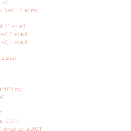
очей
 дней, 13 ночей
ей 11 ночей
ней, 7 ночей
ней, 7 ночей
 8 дней
й 2021 год
ей
1!
ны 2021!
 ночей, цены 2021!