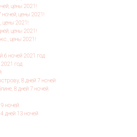
чей, цены 2021!
 ночей, цены 2021!
, цены 2021!
дней, цены 2021!
кс., цены 2021!
 6 ночей 2021 год
 2021 год
й
трову, 8 дней 7 ночей
ине, 8 дней 7 ночей.
 9 ночей
14 дней 13 ночей