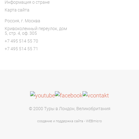
Информация о стране
Карта сайта
Россия, г. Москва
Кривоколенный переулок, дом
5, с
тр. 4, оф. 305
+7 495 514 55 70
+7 495 514 55 71
© 2000 Туры в Лондон, Великобритания
создание и поддержка сайта - WEBmicro