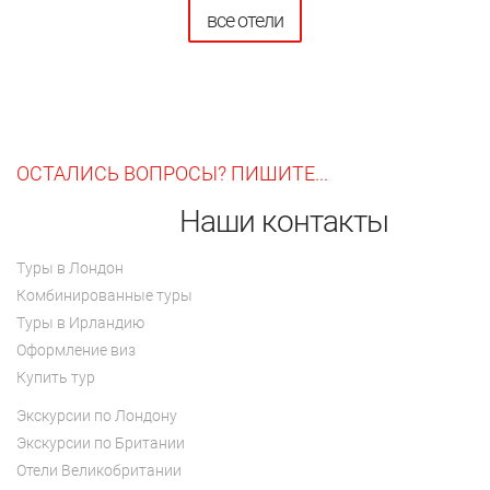
все отели
ОСТАЛИСЬ ВОПРОСЫ? ПИШИТЕ...
Наши контакты
Туры в Лондон
Комбинированные туры
Туры в Ирландию
Оформление виз
Купить тур
Экскурсии по Лондону
Экскурсии по Британии
Отели Великобритании