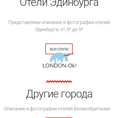
Отели Эдинбурга
Представляем описание и фотографии отелей
Эдинбурга, от 3* до 5*
все отели
Другие города
Описание и фотографии отелей Великобритании