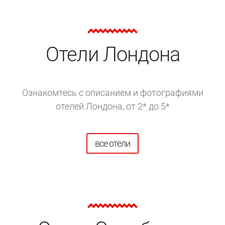
Отели Лондона
Ознакомтесь с описанием и фотографиями
отелей Лондона, от 2* до 5*
все отели