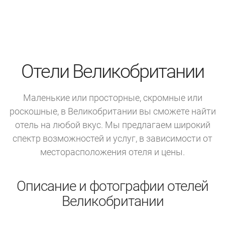
Отели Великобритании
Маленькие или просторные, скромные или
роскошные, в Великобритании вы сможете найти
отель на любой вкус. Мы предлагаем широкий
спектр возможностей и услуг, в зависимости от
месторасположения отеля и цены.
Описание и фотографии отелей
Великобритании