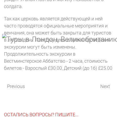
солдата.
Так как церковь является действующей и ней
часто проводятся официальные мероприятия и
венчания, она может быть закрыта для туристов
в любой день. Поэтому день и время проведения
экскурсии могут быть изменены.
Продолжительность экскурсии в
Вестминстерское Аббатство - 2 часа, стоимость
билетов - Взрослый £30.00, Детский (до 16) £25.00
Previous
Next
ОСТАЛИСЬ ВОПРОСЫ? ПИШИТЕ...