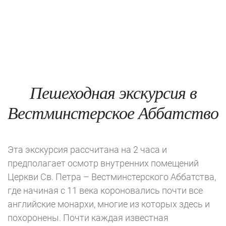
Пешеходная экскурсия в
Вестминстерское Аббатство
Эта экскурсия рассчитана на 2 часа и
предполагает осмотр внутренних помещений
Церкви Св. Петра – Вестминстерского Аббатства,
где начиная с 11 века короновались почти все
английские монархи, многие из которых здесь и
похоронены. Почти каждая известная