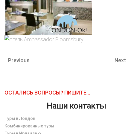
Previous
Next
ОСТАЛИСЬ ВОПРОСЫ? ПИШИТЕ...
Наши контакты
Туры в Лондон
Комбинированные туры
Туры в Ирландию