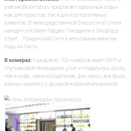
районе Bloomsbury предлагает идеальный отдых
как для туристов, так и для корпоративных
клиентов. В непосредственной близости от отеля
находятся Ковент-Гарден, Пикадилли и Оксфорд-
стрит, Лондонский Сити в нескольких минутах
езды на такси.
В номерах:
Каждый из 100 номеров имеет Wi-Fi и
спутниковое телевидение, утюг и гладильную доску,
чай и кофе, мини-холодильник, фен, пресс для брюк,
ванную комнату с душевой кабиной или ванной.