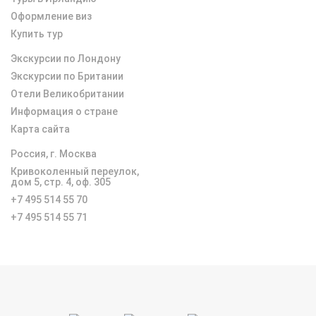
Оформление виз
Купить тур
Экскурсии по Лондону
Экскурсии по Британии
Отели Великобритании
Информация о стране
Карта сайта
Россия, г. Москва
Кривоколенный переулок,
дом 5, с
тр. 4, оф. 305
+7 495 514 55 70
+7 495 514 55 71