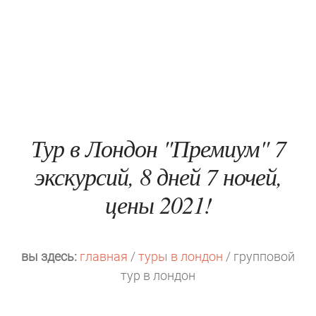
Тур в Лондон "Премиум" 7
экскурсий, 8 дней 7 ночей,
цены 2021!
вы здесь:
главная
/
туры в лондон
/ групповой
тур в лондон