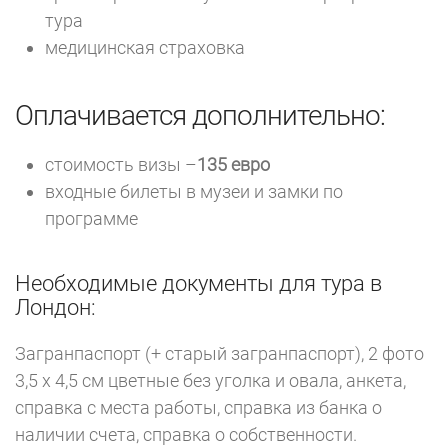
тура
медицинская страховка
Оплачивается дополнительно:
стоимость визы –
135 евро
входные билеты в музеи и замки по
программе
Необходимые документы для тура в
Лондон:
Загранпаспорт (+ старый загранпаспорт), 2 фото
3,5 х 4,5 см цветные без уголка и овала, анкета,
справка с места работы, справка из банка о
наличии счета, справка о собственности.