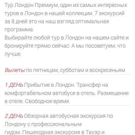
Тур Лондон Премиум, один из самых интересных
туров в Лондон в нашей коллекции. 7 экскурсий
за 8 дней это на наш взгляд оптимальная
программа.
Выбирайте любой тур в Лондон на нашем сайте и
бронируйте прямо сейчас. А мы посоветуем, что
лучше.
Вылеты
по пятницам, субботам и воскресеньям
1 ДЕНЬ
Прибытие в Лондон. Трансфер на
комфортабельном автобусе в отель. Размещение
в отеле. Свободное время.
2 ДЕНЬ
Обзорная автобусная экскурсия по
Лондону с профессиональным
гидом. Пешеходная экскурсия в Тауэр и