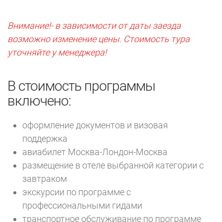
Внимание!- в зависимости от даты заезда
возможно изменение цены. Стоимость тура
уточняйте у менеджера!
В стоимость программы
включено:
оформление документов и визовая
поддержка
авиабилет Москва-Лондон-Москва
размещение в отеле выбранной категории с
завтраком
экскурсии по программе с
профессиональными гидами
транспортное обслуживание по программе