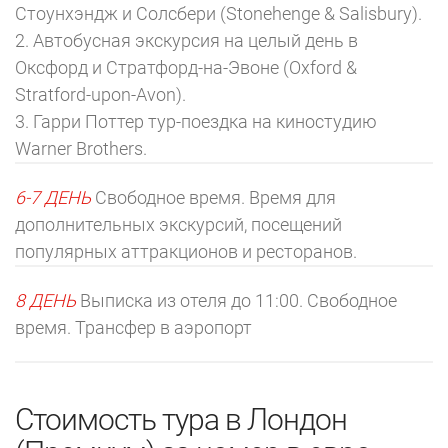
Стоунхэндж и Солсбери (Stonehenge & Salisbury).
2. Автобусная экскурсия на целый день в
Оксфорд и Стратфорд-на-Эвоне (Oxford &
Stratford-upon-Avon).
3. Гарри Поттер тур-поездка на киностудию
Warner Brothers.
6-7 ДЕНЬ
Свободное время. Время для
дополнительных экскурсий, посещений
популярных аттракционов и ресторанов.
8 ДЕНЬ
Выписка из отеля до 11:00. Свободное
время. Трансфер в аэропорт
Стоимость тура в Лондон