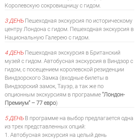
Королевскую сокровищницу с гидом.
3 ДЕНЬ
Пешеходная экскурсия по историческому
центру Лондона с гидом. Пешеходная экскурсия в
Национальную Галерею с гидом.
4 ДЕНЬ
Пешеходная экскурсия в Британский
музей с гидом. Автобусная экскурсия в Виндзор с
гидом, с посещением королевской резиденции
Виндзорского Замка (входные билеты в
Виндзорский замок, Тауэр, а так же по
опционным экскурсиям в программе
"Лондон-
Премиум" – 77 евро
)
5 ДЕНЬ
В программе на выбор предлагается одна
из трех представленных опций:
1. Автобусная экскурсия на целый день