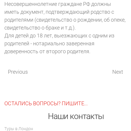
Несовершеннолетние граждане РФ должны
иметь документ, подтверждающий родство с
родителями (свидетельство о рождении, об опеке,
свидетельство о браке и т.д.).
Для детей до 18 лет, выезжающих с одним из
родителей - нотариально заверенная
доверенность от второго родителя.
Previous
Next
ОСТАЛИСЬ ВОПРОСЫ? ПИШИТЕ...
Наши контакты
Туры в Лондон