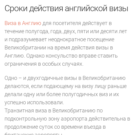
Сроки действия английской визы
Виза в Англию
для посетителя действует в
течение полугода, года, двух, пяти или десяти лет
и подразумевает неоднократное посещение
Великобритании на время действия визы в
Англию. Однако консульство вправе ставить
ограничения в особых случаях.
Одно – и двухгодичные визы в Великобританию
делаются, если подающему на визу лицу раньше
делали одну или более полугодичных виз и их
успешно использовали.
Транзитная виза в Великобританию по
подконтрольную зону аэропорта действительна в
продолжение суток со времени въезда в
британские аэропорты.