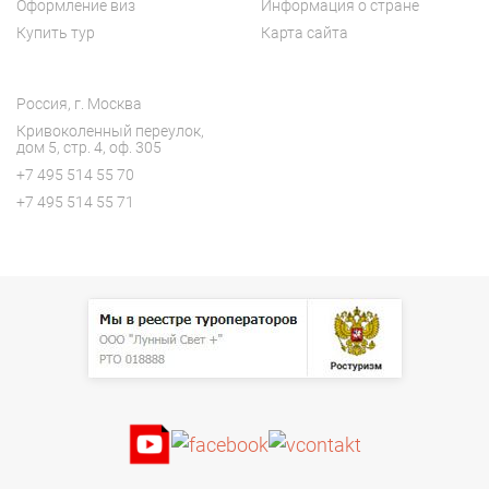
Оформление виз
Информация о стране
Купить тур
Карта сайта
Россия, г. Москва
Кривоколенный переулок,
дом 5, с
тр. 4, оф. 305
+7 495 514 55 70
+7 495 514 55 71