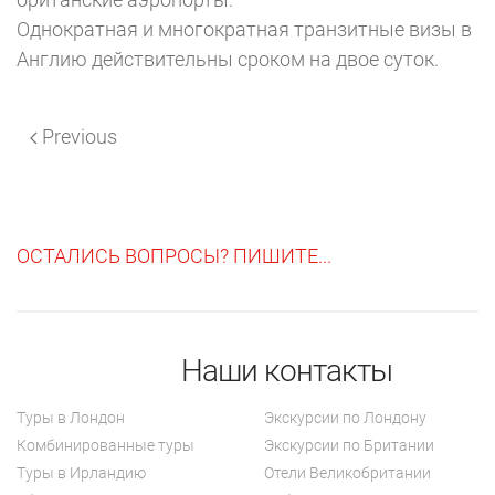
Однократная и многократная транзитные визы в
Англию действительны сроком на двое суток.
Previous
ОСТАЛИСЬ ВОПРОСЫ? ПИШИТЕ...
Наши контакты
Туры в Лондон
Экскурсии по Лондону
Комбинированные туры
Экскурсии по Британии
Туры в Ирландию
Отели Великобритании