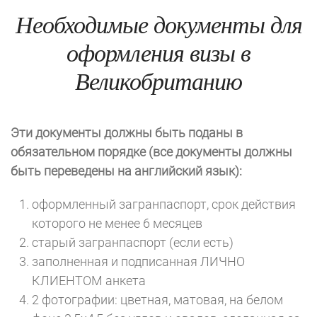
Необходимые документы для
оформления визы в
Великобританию
Эти документы должны быть поданы в
обязательном порядке (все документы должны
быть переведены на английский язык):
оформленный загранпаспорт, срок действия
которого не менее 6 месяцев
старый загранпаспорт (если есть)
заполненная и подписанная ЛИЧНО
КЛИЕНТОМ анкета
2 фотографии: цветная, матовая, на белом