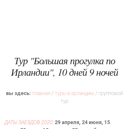
Тур "Большая прогулка по
Ирландии", 10 дней 9 ночей
вы здесь:
главная
/
туры в ирландию
/ групповой
тур
ДАТЫ ЗАЕЗДОВ 2020:
29 апреля, 24 июня, 15