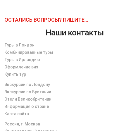
ОСТАЛИСЬ ВОПРОСЫ? ПИШИТЕ...
Наши контакты
Туры в Лондон
Комбинированные туры
Туры в Ирландию
Оформление виз
Купить тур
Экскурсии по Лондону
Экскурсии по Британии
Отели Великобритании
Информация о стране
Карта сайта
Россия, г. Москва