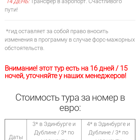
14 ДЕНЬ:
Трансфер в аэропорт. Счастливого
пути!
*гид оставляет за собой право вносить
изменения в программу в случае форс-мажорных
обстоятельств.
Внимание! этот тур есть на 16 дней / 15
ночей, уточняйте у наших менеджеров!
Стоимость тура за номер в
евро:
3* в Эдинбурге и
4* в Эдинбурге и
Дублине / 3* по
Дублине / 3* по
Даты