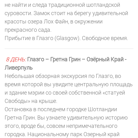
не найти и следа традиционной шотландской
суровости. Замок стоит на берегу удивительной
красоты озера Лох Файн, в окружении
прекрасного сада.
Прибытие в Глазго (Glasgow). Свободное время.
8 ДЕНЬ:
Глазго – Гретна Грин – Озёрный Край -
Ливерпуль
Небольшая обзорная экскурсия по Глазго, во
время которой вы увидите центральную площадь
и здание мэрии со своей собственной «статуей
Свободы» на крыше.
Остановка в последнем городке Шотландии
Гретна Грин. Вы узнаете удивительную историю
этого, вроде бы, совсем непримечательного
городка. Национальному парк Озерный край