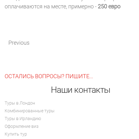
оплачиваются на месте, примерно -
250 евро
Previous
ОСТАЛИСЬ ВОПРОСЫ? ПИШИТЕ...
Наши контакты
Туры в Лондон
Комбинированные туры
Туры в Ирландию
Оформление виз
Купить тур