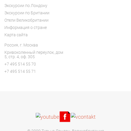
Экскурсии по Лондону
Экскурсии по Британии
Отели Великобритании
Информация о стране
Карта сайта
Россия, г. Москва
Кривоколенный переулок, дом
5, с
тр. 4, оф. 305
+7 495 514 55 70
+7 495 514 55 71