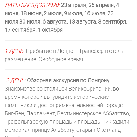
ДАТЫ ЗАЕЗДОВ 2020:
23 апреля, 26 апреля, 4
июня, 18 июня, 2 июля, 9 июля, 16 июля, 23
июля,30 июля, 6 августа, 13 августа, 3 сентября,
17 сентября, 1 октября
1 ДЕНЬ:
Прибытие в Лондон. Трансфер в отель,
размещение. Свободное время
2 ДЕНЬ:
Обзорная экскурсия по Лондону
Знакомство со столицей Великобритании, во
время которой вы увидите исторические
памятники и достопримечательностей города:
Биг-Бен, Парламент, Вестминстерское Аббатство,
Трафальгарскую площадь и площадь Пиккадили,
мемориал принцу Альберту, старый Скотланд